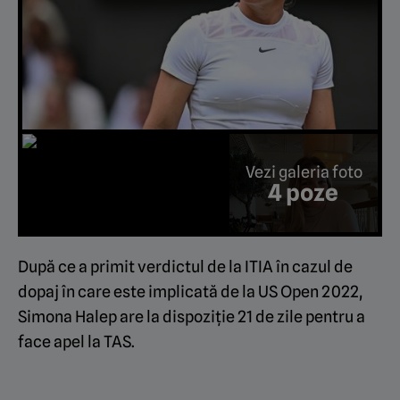
Vezi galeria foto
4 poze
După ce a primit verdictul de la ITIA în cazul de
dopaj în care este implicată de la US Open 2022,
Simona Halep are la dispoziție 21 de zile pentru a
face apel la TAS.