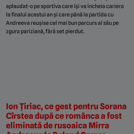
aplaudat-o pe sportiva care își va încheia cariera
la finalul acestui an și care până la partida cu
Andreeva reușise cel mai bun parcurs al său pe
zgura pariziană, fără set pierdut.
Ion Țiriac, ce gest pentru Sorana
Cîrstea după ce românca a fost
eliminată de rusoaica Mirra