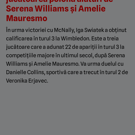
Serena Williams și Amelie
Mauresmo
În urma victoriei cu McNally, Iga Swiatek a obținut
calificarea în turul 3 la Wimbledon. Este a treia
jucătoare care a adunat 22 de apariții în turul 3 la
competițiile majore în ultimul secol, după Serena
Williams și Amelie Mauresmo. Va urma duelul cu
Danielle Collins, sportivă care a trecut în turul 2 de
Veronika Erjavec.