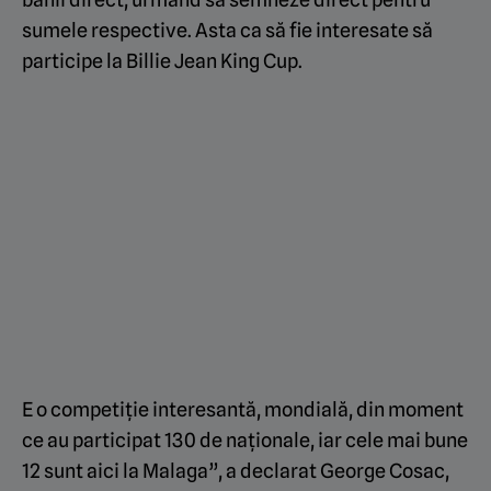
sumele respective. Asta ca să fie interesate să
participe la Billie Jean King Cup.
E o competiție interesantă, mondială, din moment
ce au participat 130 de naționale, iar cele mai bune
12 sunt aici la Malaga”, a declarat George Cosac,