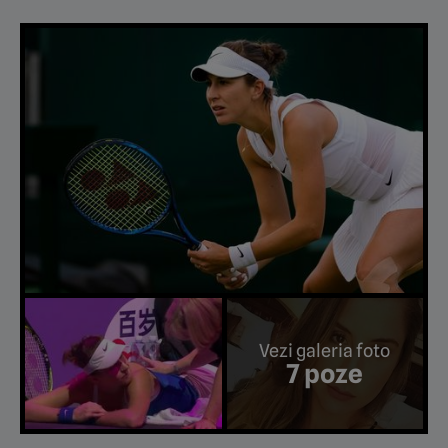
Vezi galeria foto
7 poze