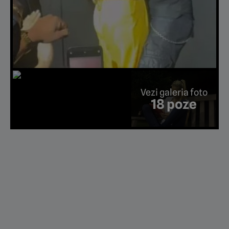
Vezi galeria foto
18 poze