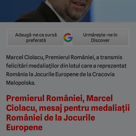
Adaugă-ne ca sursă
Urmărește-ne în
preferată
Discover
Marcel Ciolacu, Premierul României, a transmis
felicitări medaliaților din lotul care a reprezentat
România la Jocurile Europene de la Cracovia
Malopolska.
Premierul României, Marcel
Ciolacu, mesaj pentru medaliații
României de la Jocurile
Europene