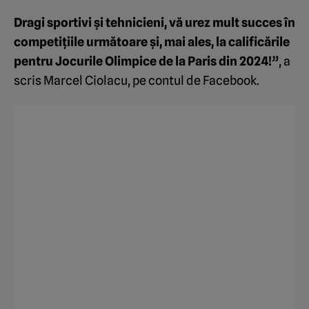
Dragi sportivi şi tehnicieni, vă urez mult succes în
competiţiile următoare şi, mai ales, la calificările
pentru Jocurile Olimpice de la Paris din 2024!”
, a
scris Marcel Ciolacu, pe contul de Facebook.