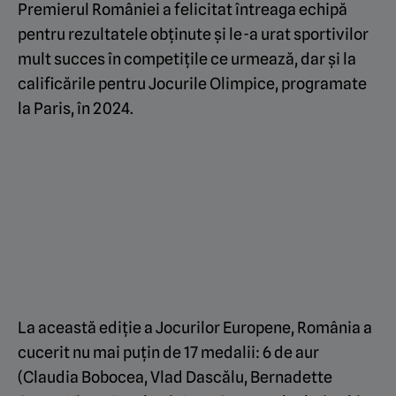
Premierul României a felicitat întreaga echipă
pentru rezultatele obținute și le-a urat sportivilor
mult succes în competițile ce urmează, dar și la
calificările pentru Jocurile Olimpice, programate
la Paris, în 2024.
La această ediție a Jocurilor Europene, România a
cucerit nu mai puțin de 17 medalii: 6 de aur
(Claudia Bobocea, Vlad Dascălu, Bernadette