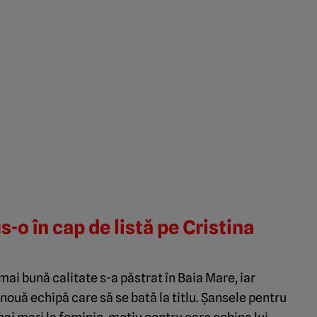
-o în cap de listă pe Cristina
ai bună calitate s-a păstrat în Baia Mare, iar
nouă echipă care să se bată la titlu. Șansele pentru