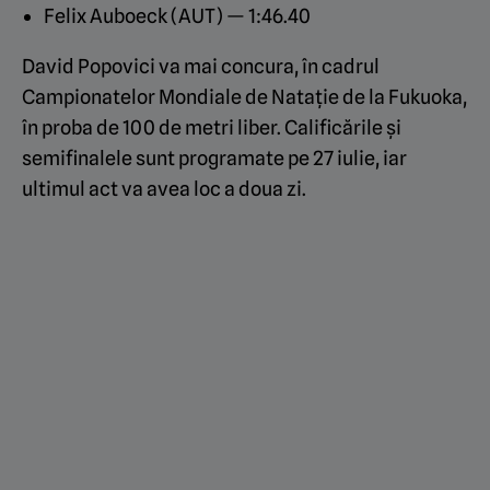
Felix Auboeck (AUT) — 1:46.40
David Popovici va mai concura, în cadrul
Campionatelor Mondiale de Natație de la Fukuoka,
în proba de 100 de metri liber. Calificările și
semifinalele sunt programate pe 27 iulie, iar
ultimul act va avea loc a doua zi.