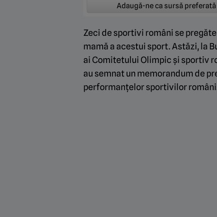
Adaugă-ne ca sursă preferată
Zeci de sportivi români se pregăte
mamă a acestui sport. Astăzi, la 
ai Comitetului Olimpic și sportiv 
au semnat un memorandum de preg
performanțelor sportivilor români