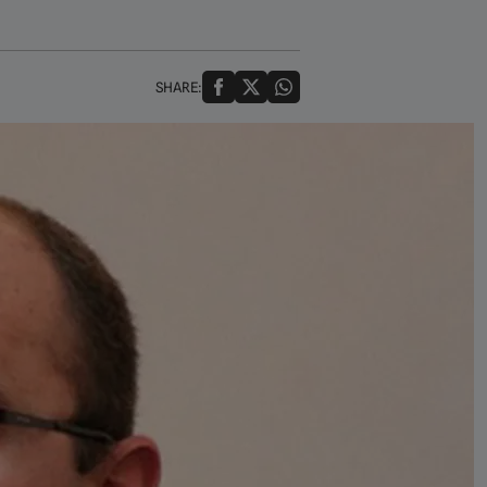
SHARE: