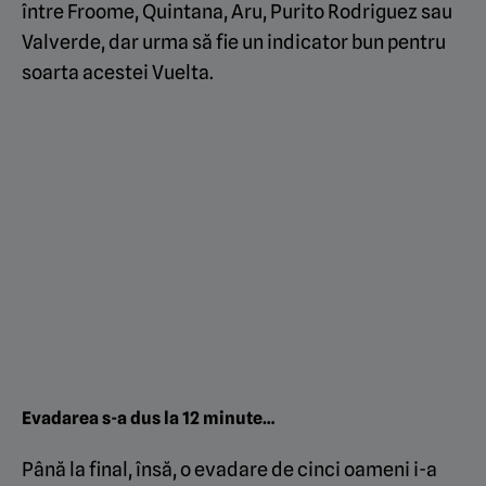
între Froome, Quintana, Aru, Purito Rodriguez sau
Valverde, dar urma să fie un indicator bun pentru
soarta acestei Vuelta.
Evadarea s-a dus la 12 minute…
Până la final, însă, o evadare de cinci oameni i-a