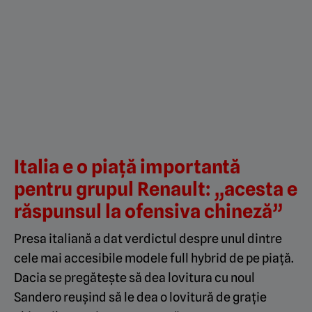
Italia e o piață importantă
pentru grupul Renault: „acesta e
răspunsul la ofensiva chineză”
Presa italiană a dat verdictul despre unul dintre
cele mai accesibile modele full hybrid de pe piață.
Dacia se pregătește să dea lovitura cu noul
Sandero reușind să le dea o lovitură de grație