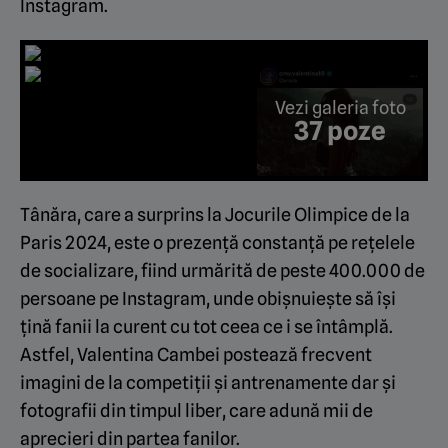
Instagram.
Vezi galeria foto
37 poze
Tânăra, care a surprins la Jocurile Olimpice de la
Paris 2024, este o prezență constanță pe rețelele
de socializare, fiind urmărită de peste 400.000 de
persoane pe Instagram, unde obișnuiește să își
țină fanii la curent cu tot ceea ce i se întâmplă.
Astfel, Valentina Cambei postează frecvent
imagini de la competiții și antrenamente dar și
fotografii din timpul liber, care adună mii de
aprecieri din partea fanilor.