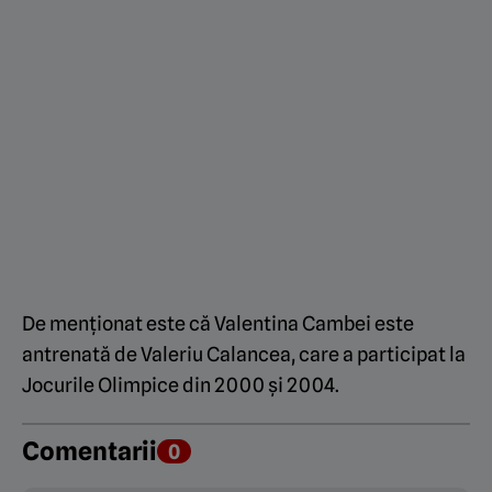
De menționat este că Valentina Cambei este
antrenată de Valeriu Calancea, care a participat la
Jocurile Olimpice din 2000 și 2004.
Comentarii
0