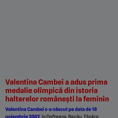
Valentina Cambei a adus prima
medalie olimpică din istoria
halterelor românești la feminin
Valentina Cambei s-a născut pe data de 18
noiembrie 2002
, în Dofteana, Bacău. Tânăra