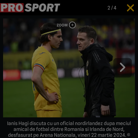
2
/
4
Ianis Hagi discuta cu un oficial nordirlandez dupa meciul
amical de fotbal dintre Romania si Irlanda de Nord,
desfasurat pe Arena Nationala, vineri 22 martie 2024. ©