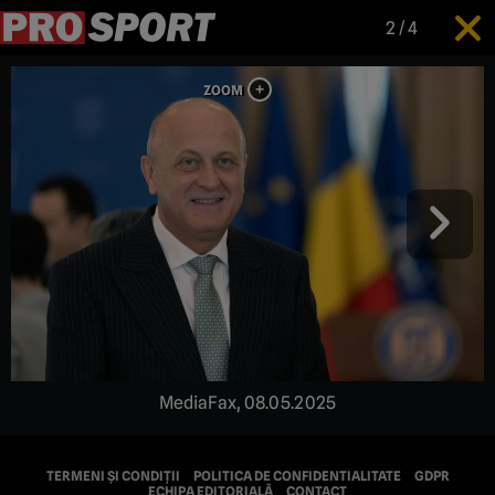
2
/
4
MediaFax, 08.05.2025
TERMENI ȘI CONDIȚII
POLITICA DE CONFIDENTIALITATE
GDPR
ECHIPA EDITORIALĂ
CONTACT