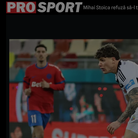
Mihai Stoica refuză să-l 