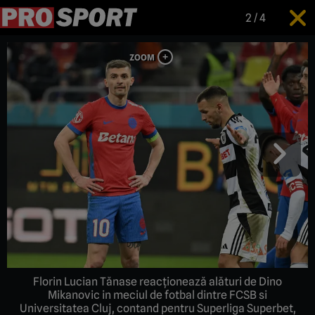
2
/
4
Florin Lucian Tănase reacționează alături de Dino
Mikanovic in meciul de fotbal dintre FCSB si
Universitatea Cluj, contand pentru Superliga Superbet,