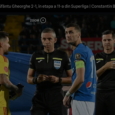
fântu Gheorghe 2-1, în etapa a 11-a din Superliga | Constantin 