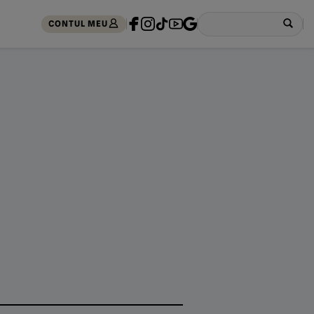
CONTUL MEU