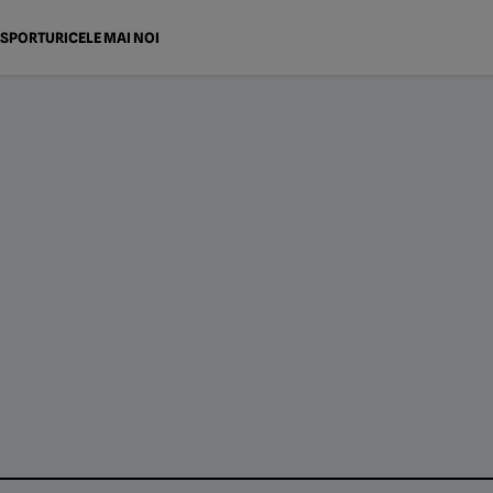
SPORTURI
CELE MAI NOI