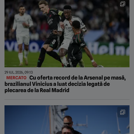
29 IUL. 2026, 09:13
Cu oferta record de la Arsenal pe masă,
MERCATO
brazilianul Vinicius a luat decizia legată de
plecarea de la Real Madrid