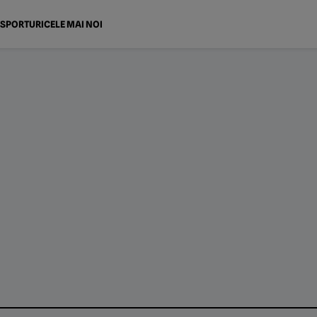
SPORTURI
CELE MAI NOI