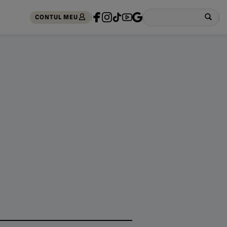
CONTUL MEU