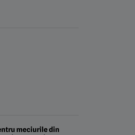
entru meciurile din