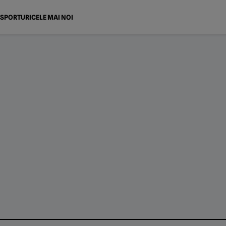
SPORTURI
CELE MAI NOI