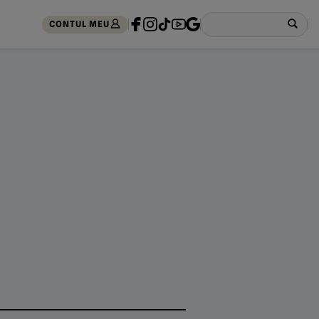
CONTUL MEU