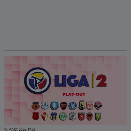
14 MART. 2026, 17:09