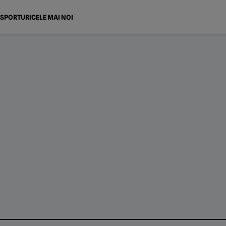
SPORTURI
CELE MAI NOI