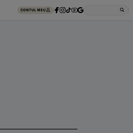
CONTUL MEU