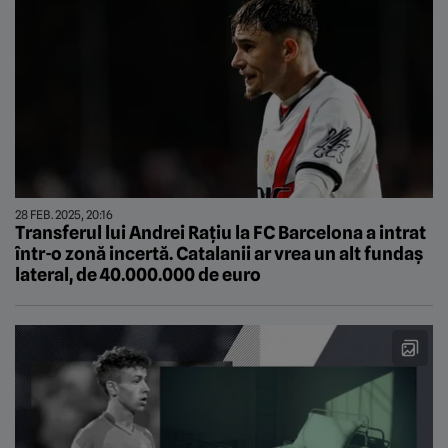
28 FEB. 2025, 20:16
Transferul lui Andrei Rațiu la FC Barcelona a intrat
într-o zonă incertă. Catalanii ar vrea un alt fundaș
lateral, de 40.000.000 de euro