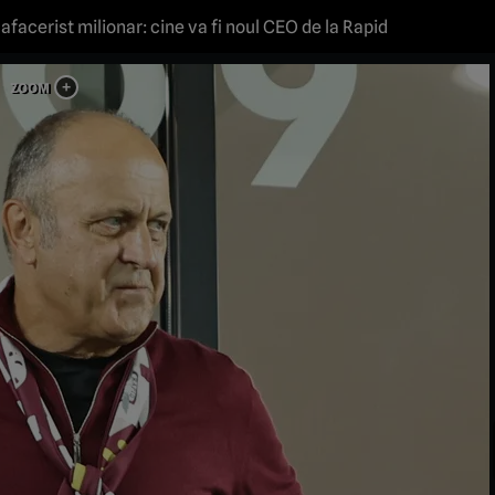
 afacerist milionar: cine va fi noul CEO de la Rapid