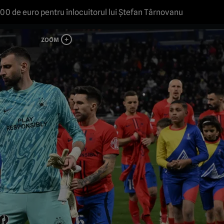
000 de euro pentru înlocuitorul lui Ştefan Târnovanu