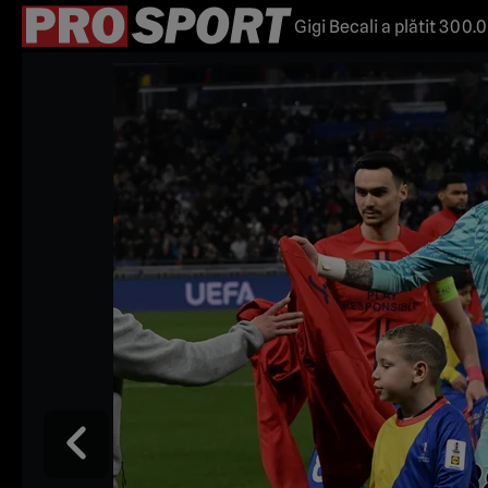
Gigi Becali a plătit 300.