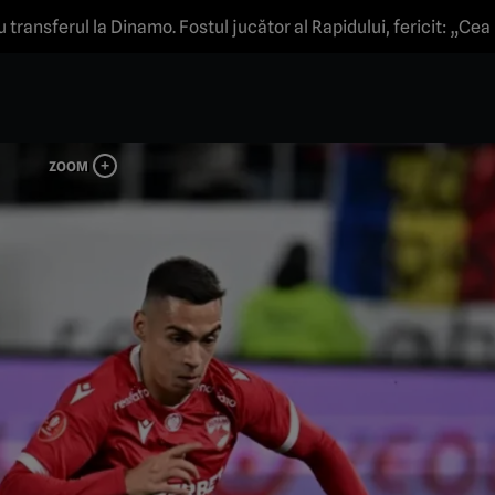
u transferul la Dinamo. Fostul jucător al Rapidului, fericit: „Ce