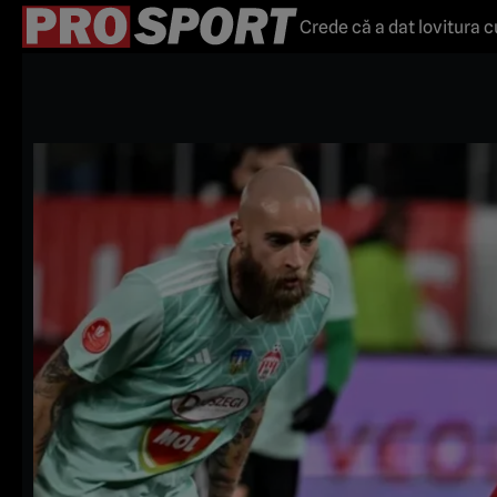
Crede că a dat lovitura c