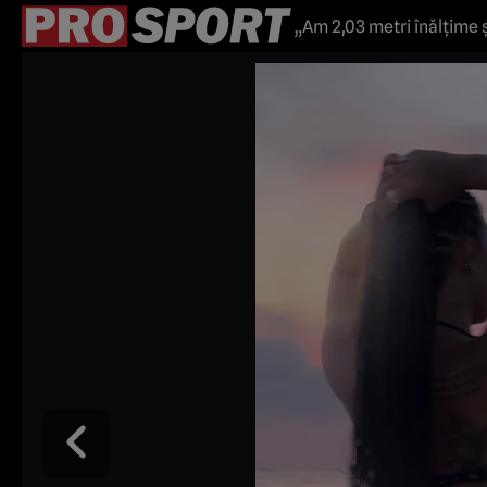
„Am 2,03 metri înălțime 