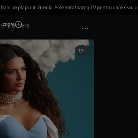
e baie pe plaja din Grecia. Prezentatoarea TV pentru care s-au 