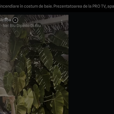
incendiare în costum de baie. Prezentatoarea de la PRO TV, apa