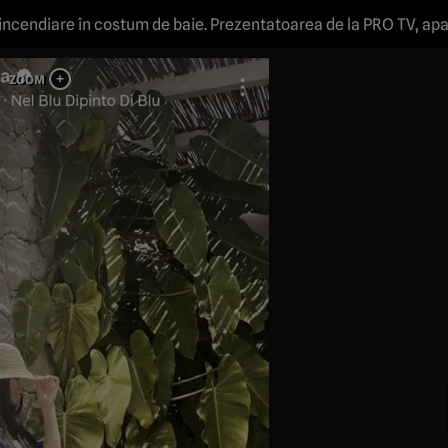
incendiare în costum de baie. Prezentatoarea de la PRO TV, apa