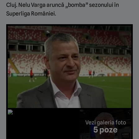
Cluj. Nelu Varga aruncă „bomba” sezonului în
Superliga României.
Vezi galeria foto
5 poze