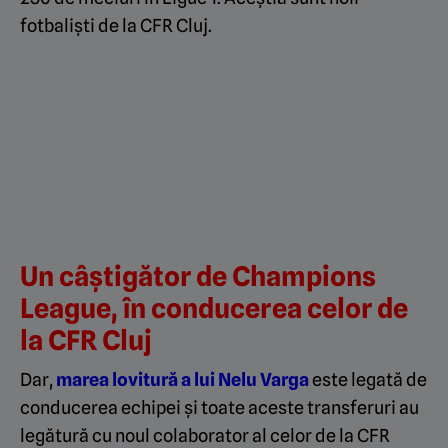
fotbaliști de la CFR Cluj.
Un câștigător de Champions
League, în conducerea celor de
la CFR Cluj
Dar,
marea lovitură a lui Nelu Varga
este legată de
conducerea echipei și toate aceste transferuri au
legătură cu noul colaborator al celor de la CFR